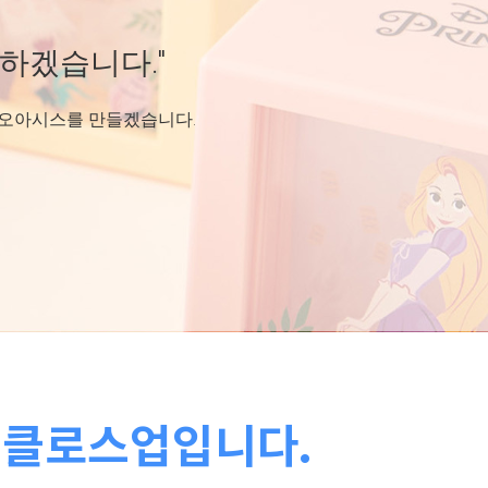
겠습니다."
겠습니다."
하겠습니다."
아시스를 만들겠습니다.
아시스를 만들겠습니다.
 오아시스를 만들겠습니다.
 클로스업입니다.