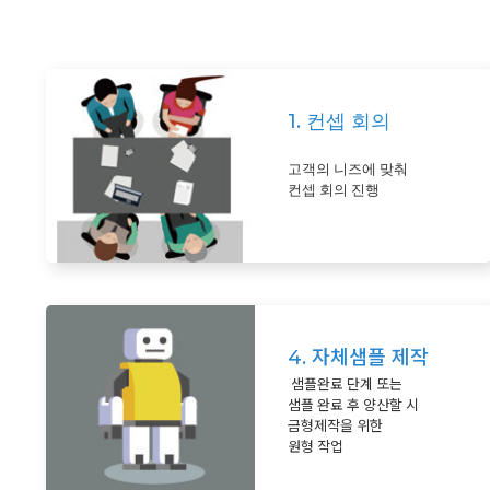
1. 컨셉 회의
고객의 니즈에 맞춰
컨셉 회의 진행
4. 자체샘플 제작
샘플완료 단계 또는
샘플 완료 후 양산할 시
금형제작을 위한
원형 작업