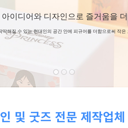
아이디어와 디자인으로 즐거움을 더하
아이디어와 디자인으로 즐거움을 더하
 아이디어와 디자인으로 즐거움을 더
딱해질 수 있는 현대인의 공간 안에 피규어를 더함으로써 작은 오
딱해질 수 있는 현대인의 공간 안에 피규어를 더함으로써 작은 오
 딱딱해질 수 있는 현대인의 공간 안에 피규어를 더함으로써 작은
인 및 굿즈 전문 제작업체