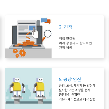
2. 견적
직접 연결된
여러 공장과의 합리적인
견적 제공
5. 공장 양산
금형, 도색, 패키지 등 양산에
필요한 모든 과정을 현지
공장과의 원활한
커뮤니케이션으로 제작 진행